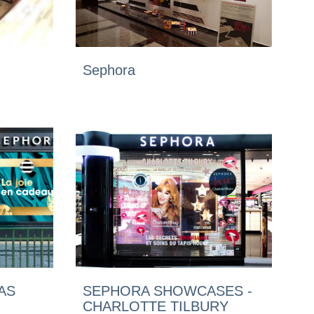
Sephora
AS
SEPHORA SHOWCASES -
CHARLOTTE TILBURY