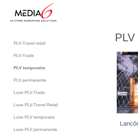
PLV 
PLV-Travel retail
PLV-Trade
PLV temporaire
PLV permanente
Luxe-PLV-Trade
Luxe-PLV-Travel Retail
Luxe-PLV temporaire
Lancô
Luxe-PLV permanente