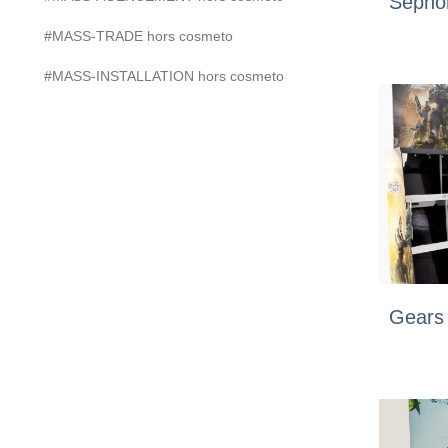
Sepho
#MASS-TRADE hors cosmeto
#MASS-INSTALLATION hors cosmeto
Gears 