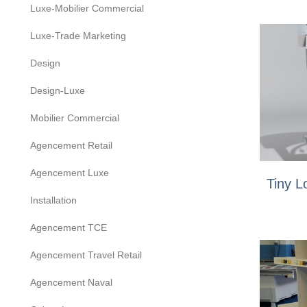
Luxe-Mobilier Commercial
Luxe-Trade Marketing
Design
Design-Luxe
Mobilier Commercial
Agencement Retail
Agencement Luxe
Tiny L
Installation
Agencement TCE
Agencement Travel Retail
Agencement Naval