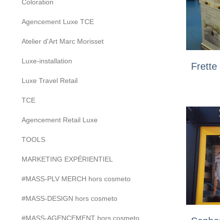
Coloration
Agencement Luxe TCE
Atelier d'Art Marc Morisset
Luxe-installation
Frette
Luxe Travel Retail
TCE
Agencement Retail Luxe
TOOLS
MARKETING EXPÉRIENTIEL
#MASS-PLV MERCH hors cosmeto
#MASS-DESIGN hors cosmeto
#MASS-AGENCEMENT hors cosmeto