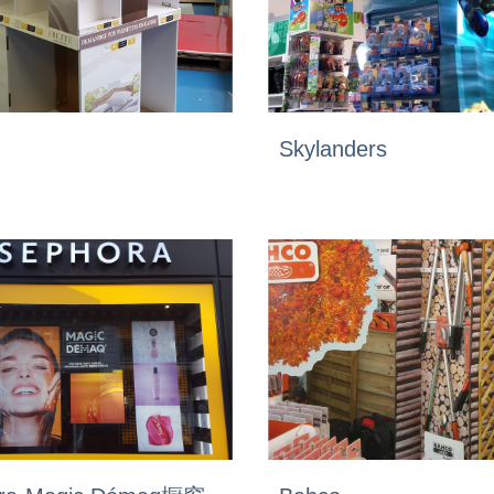
Skylanders