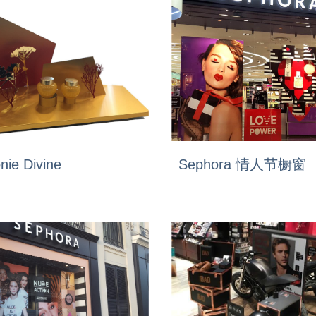
ie Divine
Sephora 情人节橱窗