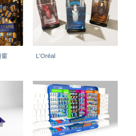
橱窗
L'Oréal