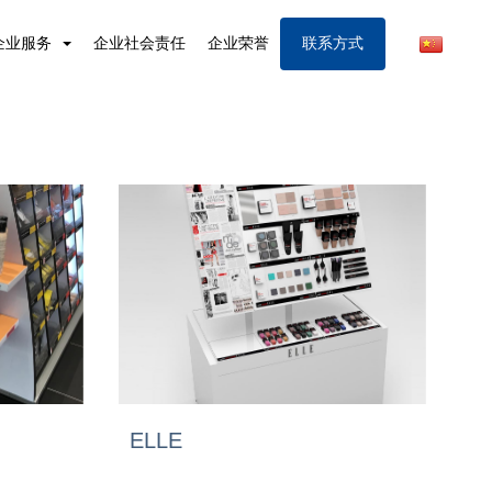
企业服务
企业社会责任
企业荣誉
联系方式
ELLE