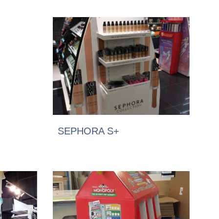
SEPHORA S+