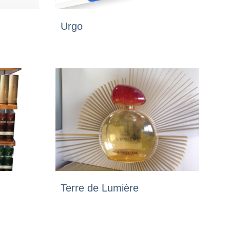
Urgo
Terre de Lumière