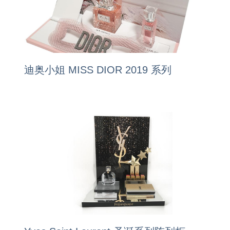
迪奥小姐 MISS DIOR 2019 系列