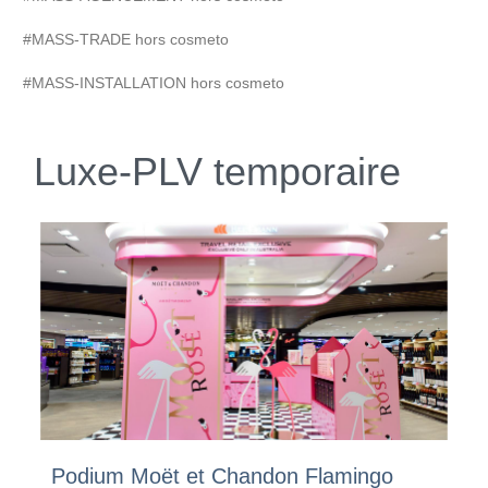
#MASS-TRADE hors cosmeto
#MASS-INSTALLATION hors cosmeto
Luxe-PLV temporaire
Podium Moët et Chandon Flamingo