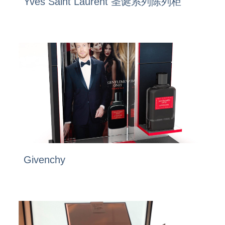
Yves Saint Laurent 圣诞系列陈列柜
Givenchy