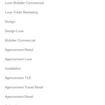
Luxe-Mobilier Commercial
Luxe-Trade Marketing
Design
Design-Luxe
Mobilier Commercial
Agencement Retail
Agencement Luxe
Installation
Agencement TCE
Agencement Travel Retail
Agencement Naval