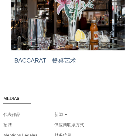
BACCARAT - 餐桌艺术
MEDIA6
代表作品
新闻
招聘
供应商联系方式
Mentions Légales
财务信息