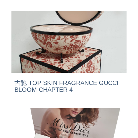
古驰 TOP SKIN FRAGRANCE GUCCI
BLOOM CHAPTER 4