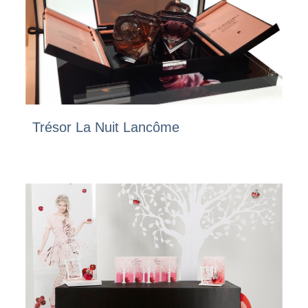
Trésor La Nuit Lancôme