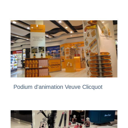
Podium d'animation Veuve Clicquot