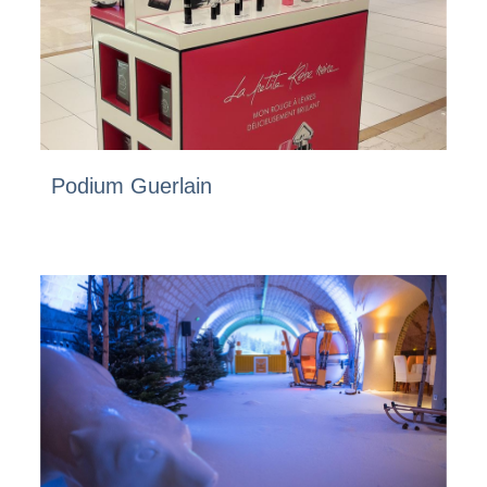
Podium Guerlain