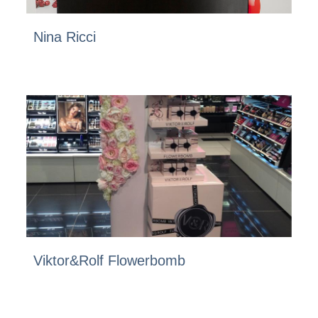
Nina Ricci
Viktor&Rolf Flowerbomb