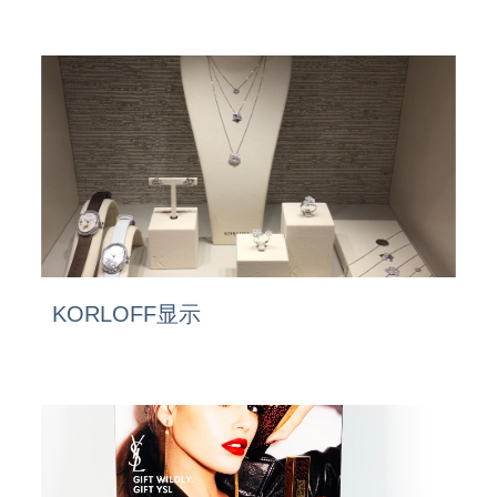
KORLOFF显示