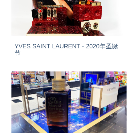
YVES SAINT LAURENT - 2020年圣诞
节