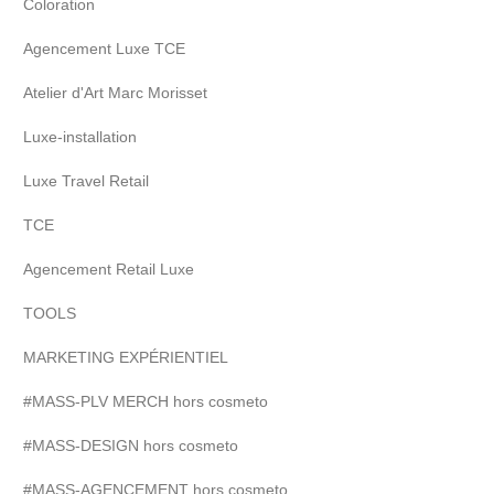
Coloration
Agencement Luxe TCE
Atelier d'Art Marc Morisset
Luxe-installation
Luxe Travel Retail
TCE
Agencement Retail Luxe
TOOLS
MARKETING EXPÉRIENTIEL
#MASS-PLV MERCH hors cosmeto
#MASS-DESIGN hors cosmeto
#MASS-AGENCEMENT hors cosmeto