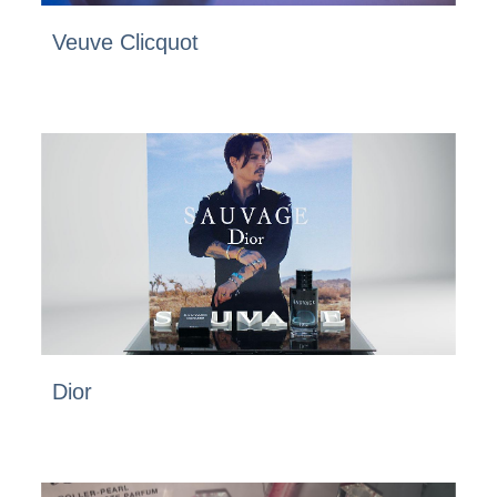
Veuve Clicquot
Dior