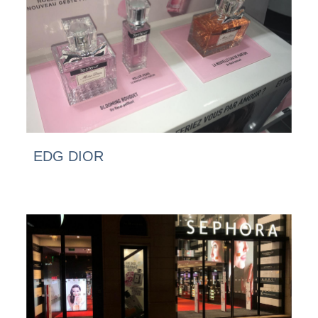
EDG DIOR