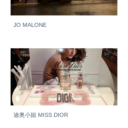
JO MALONE
迪奥小姐 MISS DIOR