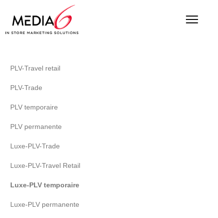
PLV-Travel retail
PLV-Trade
PLV temporaire
PLV permanente
Luxe-PLV-Trade
Luxe-PLV-Travel Retail
Luxe-PLV temporaire
Luxe-PLV permanente