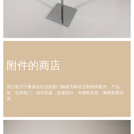
附件的商店
我们致力于奢侈品行业的部门确保为商店定制销售配件，产品
架，包和鞋门，演示托盘，铰接指针，木脚和头部，胸围和显示
屏。