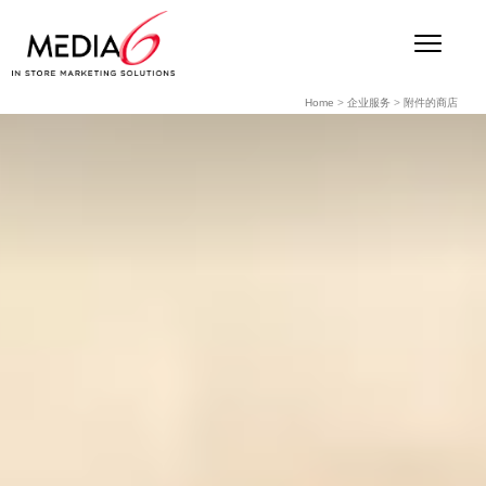
Home
>
企业服务
>
附件的商店