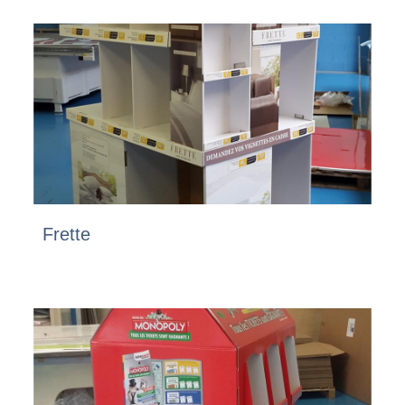
Frette