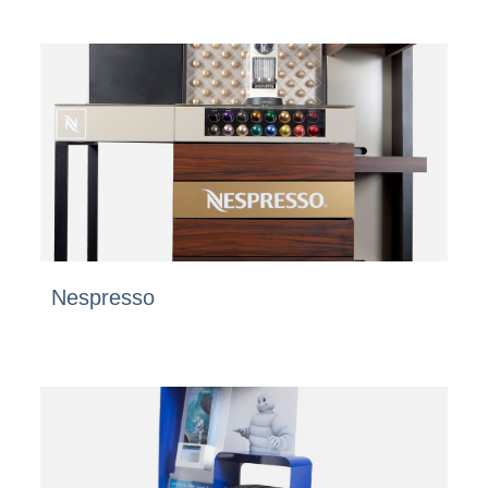
Nespresso