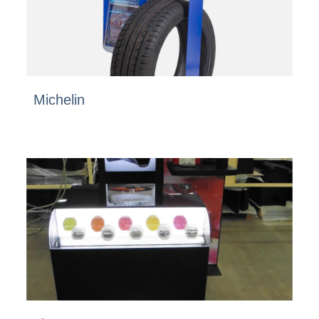
Michelin