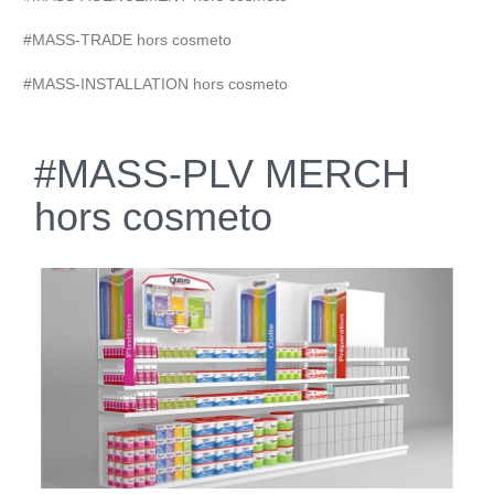
#MASS-TRADE hors cosmeto
#MASS-INSTALLATION hors cosmeto
#MASS-PLV MERCH
hors cosmeto