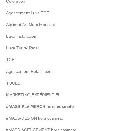
Coloration
Agencement Luxe TCE
Atelier d'Art Marc Morisset
Luxe-installation
Luxe Travel Retail
TCE
Agencement Retail Luxe
TOOLS
MARKETING EXPÉRIENTIEL
#MASS-PLV MERCH hors cosmeto
#MASS-DESIGN hors cosmeto
#MASS-AGENCEMENT hors cosmeto