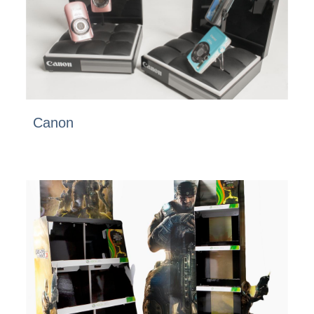
Canon