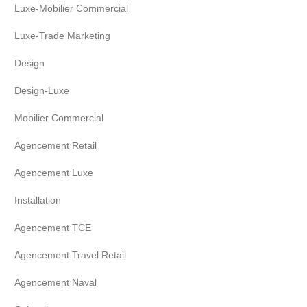
Luxe-Mobilier Commercial
Luxe-Trade Marketing
Design
Design-Luxe
Mobilier Commercial
Agencement Retail
Agencement Luxe
Installation
Agencement TCE
Agencement Travel Retail
Agencement Naval