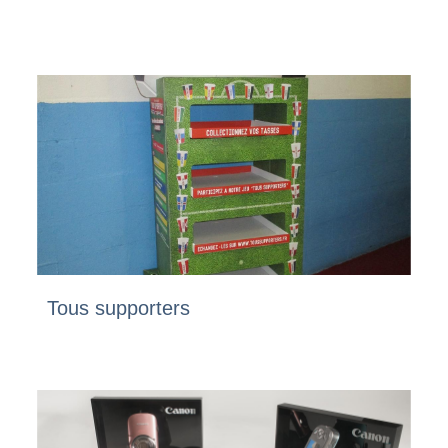
Tous supporters