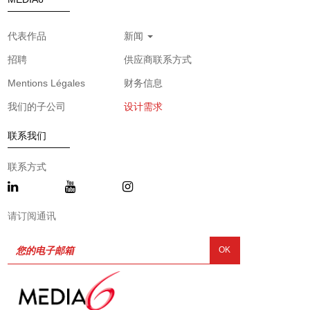
代表作品
新闻
招聘
供应商联系方式
Mentions Légales
财务信息
我们的子公司
设计需求
联系我们
联系方式
请订阅通讯
OK