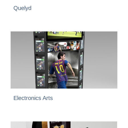
Quelyd
Electronics Arts