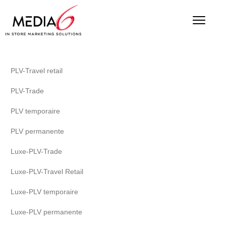
PLV-Travel retail
PLV-Trade
PLV temporaire
PLV permanente
Luxe-PLV-Trade
Luxe-PLV-Travel Retail
Luxe-PLV temporaire
Luxe-PLV permanente