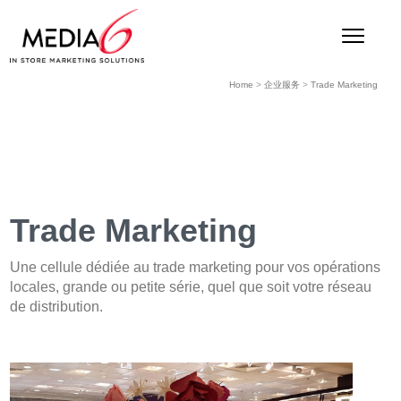
Home
>
企业服务
>
Trade Marketing
Trade Marketing
Une cellule dédiée au trade marketing pour vos opérations
locales, grande ou petite série, quel que soit votre réseau
de distribution.