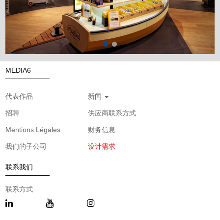
MEDIA6
代表作品
新闻
招聘
供应商联系方式
Mentions Légales
财务信息
我们的子公司
设计需求
联系我们
联系方式