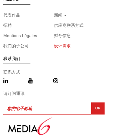
代表作品
新闻
招聘
供应商联系方式
Mentions Légales
财务信息
我们的子公司
设计需求
联系我们
联系方式
请订阅通讯
OK