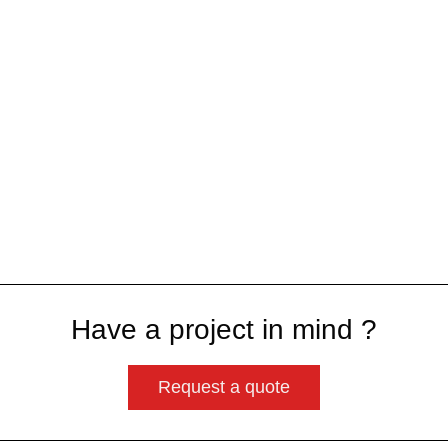
Have a project in mind ?
Request a quote