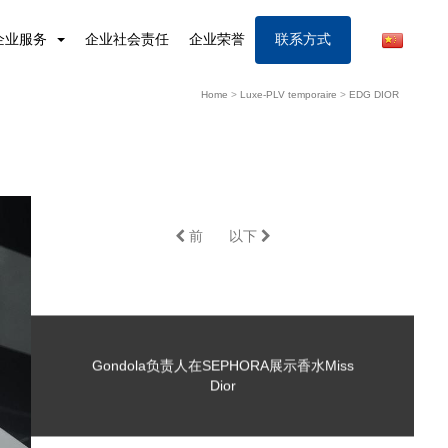
企业服务
企业社会责任
企业荣誉
联系方式
Home
>
Luxe-PLV temporaire
>
EDG DIOR
前
以下
Gondola负责人在SEPHORA展示香水Miss
Dior