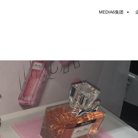
MEDIA6集团