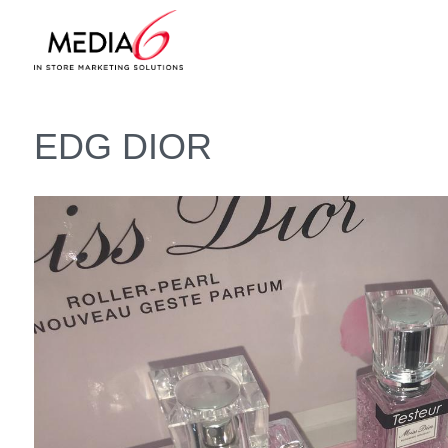
EDG DIOR