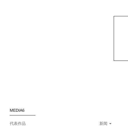
MEDIA6
代表作品
新闻