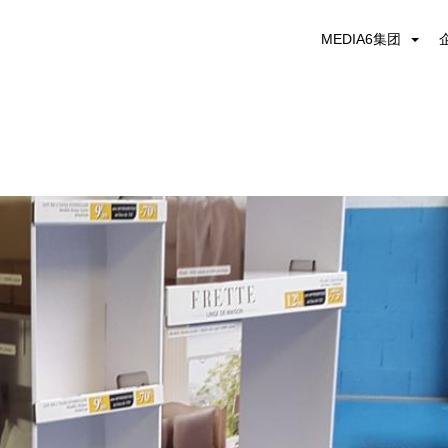
MEDIA6集团