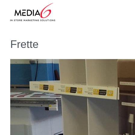
Frette