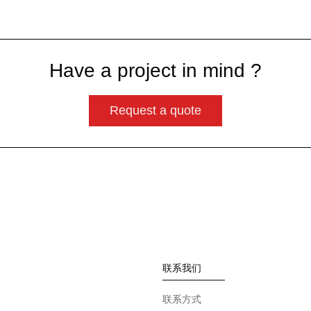
Have a project in mind ?
Request a quote
联系我们
联系方式