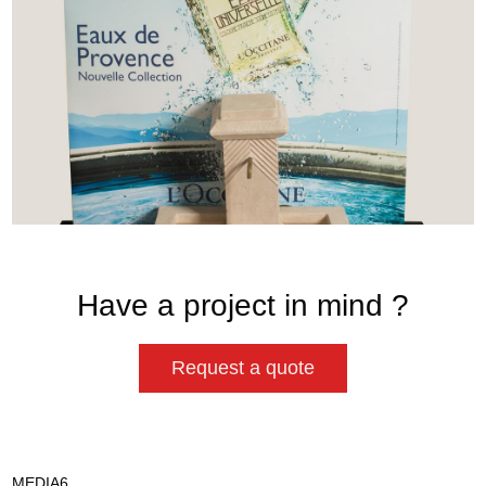
Have a project in mind ?
Request a quote
MEDIA6