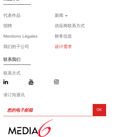
代表作品
新闻
招聘
供应商联系方式
Mentions Légales
财务信息
我们的子公司
设计需求
联系我们
联系方式
请订阅通讯
OK