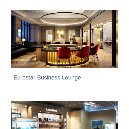
Eurostar Business Lounge