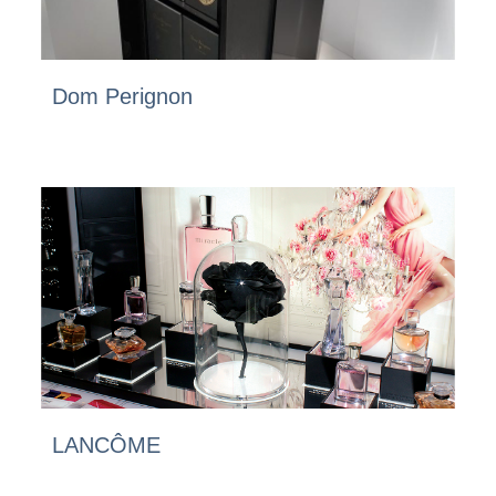
Dom Perignon
LANCÔME