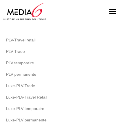
PLV-Travel retail
PLV-Trade
PLV temporaire
PLV permanente
Luxe-PLV-Trade
Luxe-PLV-Travel Retail
Luxe-PLV temporaire
Luxe-PLV permanente