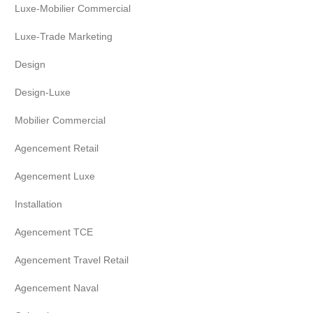
Luxe-Mobilier Commercial
Luxe-Trade Marketing
Design
Design-Luxe
Mobilier Commercial
Agencement Retail
Agencement Luxe
Installation
Agencement TCE
Agencement Travel Retail
Agencement Naval