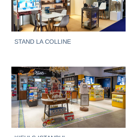
STAND LA COLLINE