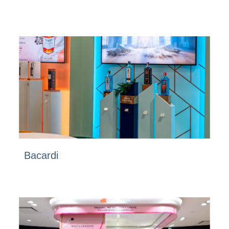
Bacardi