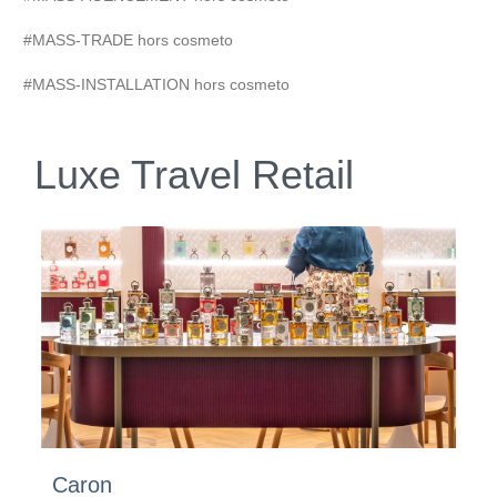
#MASS-TRADE hors cosmeto
#MASS-INSTALLATION hors cosmeto
Luxe Travel Retail
Caron