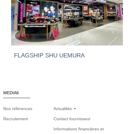
FLAGSHIP SHU UEMURA
MEDIA6
Nos références
Actualités
Recrutement
Contact fournisseur
Informations financières et