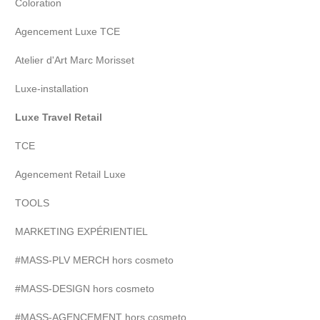
Coloration
Agencement Luxe TCE
Atelier d'Art Marc Morisset
Luxe-installation
Luxe Travel Retail
TCE
Agencement Retail Luxe
TOOLS
MARKETING EXPÉRIENTIEL
#MASS-PLV MERCH hors cosmeto
#MASS-DESIGN hors cosmeto
#MASS-AGENCEMENT hors cosmeto