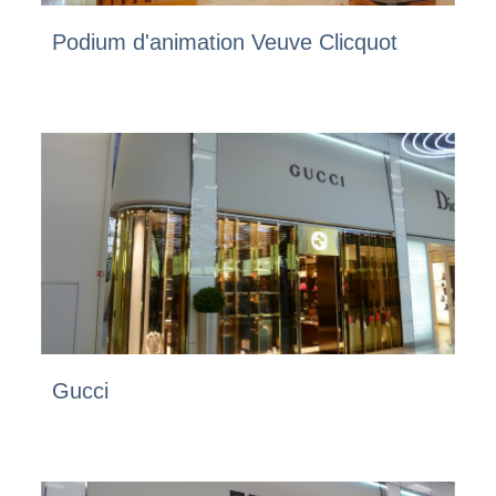
Podium d'animation Veuve Clicquot
Gucci