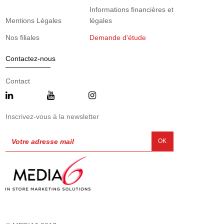
Informations financières et
Mentions Légales
légales
Nos filiales
Demande d'étude
Contactez-nous
Contact
Inscrivez-vous à la newsletter
OK