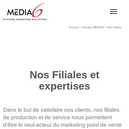
Accueil
>
Groupe MEDIA6
>
Nos filiales
Nos Filiales et
expertises
Dans le but de satisfaire nos clients, nos filiales
de production et de service nous permettent
d’être le seul acteur du marketing point de vente