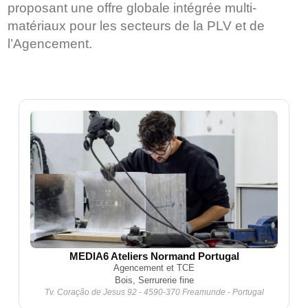
proposant une offre globale intégrée multi-
matériaux pour les secteurs de la PLV et de
l’Agencement.
MEDIA6 Ateliers Normand Portugal
Agencement et TCE
Bois, Serrurerie fine
Tv. Coração de Jesus 92 - 4590-370 Freamunde - Portugal