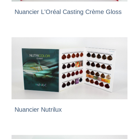
Nuancier L'Oréal Casting Crème Gloss
Nuancier Nutrilux