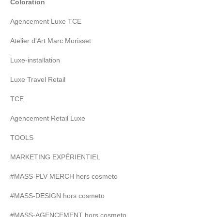
Coloration
Agencement Luxe TCE
Atelier d'Art Marc Morisset
Luxe-installation
Luxe Travel Retail
TCE
Agencement Retail Luxe
TOOLS
MARKETING EXPÉRIENTIEL
#MASS-PLV MERCH hors cosmeto
#MASS-DESIGN hors cosmeto
#MASS-AGENCEMENT hors cosmeto