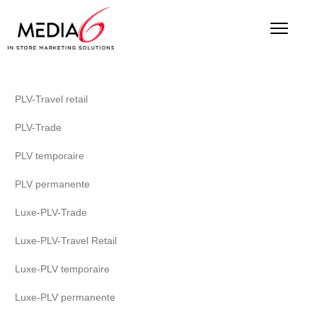
PLV-Travel retail
PLV-Trade
PLV temporaire
PLV permanente
Luxe-PLV-Trade
Luxe-PLV-Travel Retail
Luxe-PLV temporaire
Luxe-PLV permanente