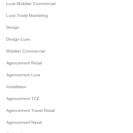
Luxe-Mobilier Commercial
Luxe-Trade Marketing
Design
Design-Luxe
Mobilier Commercial
Agencement Retail
Agencement Luxe
Installation
Agencement TCE
Agencement Travel Retail
Agencement Naval