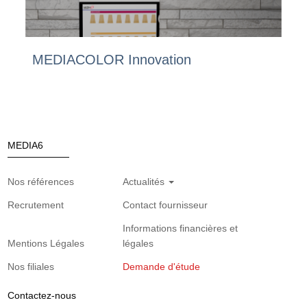
MEDIACOLOR Innovation
MEDIA6
Nos références
Actualités
Recrutement
Contact fournisseur
Informations financières et
Mentions Légales
légales
Nos filiales
Demande d'étude
Contactez-nous