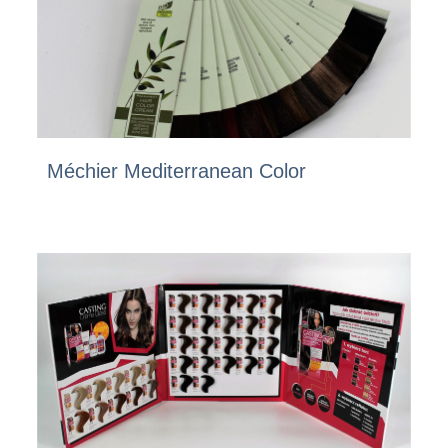
Méchier Mediterranean Color