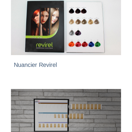
Nuancier Revirel