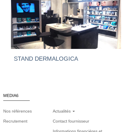
STAND DERMALOGICA
MEDIA6
Nos références
Actualités
Recrutement
Contact fournisseur
Informations financières et