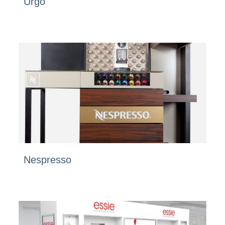
Urgo
Nespresso