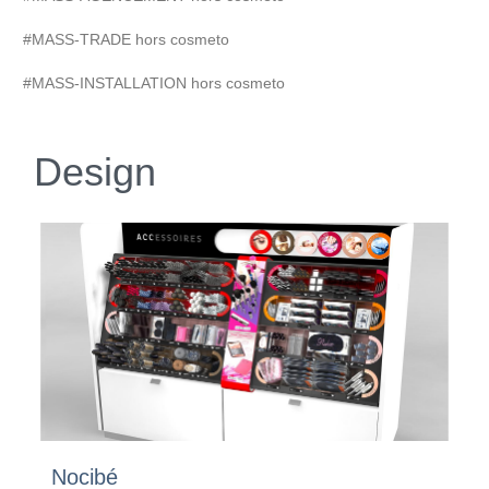
#MASS-TRADE hors cosmeto
#MASS-INSTALLATION hors cosmeto
Design
Nocibé