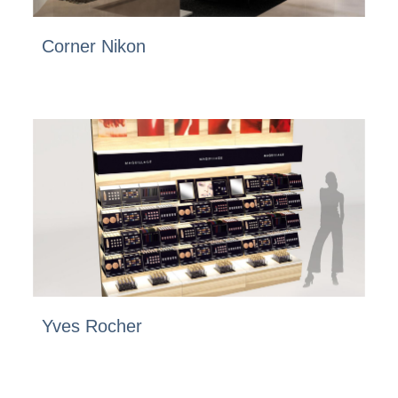
Corner Nikon
Yves Rocher