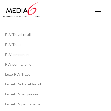
PLV-Travel retail
PLV-Trade
PLV temporaire
PLV permanente
Luxe-PLV-Trade
Luxe-PLV-Travel Retail
Luxe-PLV temporaire
Luxe-PLV permanente