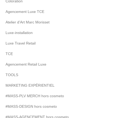
Coloration
Agencement Luxe TCE
Atelier d'Art Marc Morisset
Luxe-installation
Luxe Travel Retail
TCE
Agencement Retail Luxe
TOOLS
MARKETING EXPÉRIENTIEL
#MASS-PLV MERCH hors cosmeto
#MASS-DESIGN hors cosmeto
#MASS-AGENCEMENT hors cosmeto