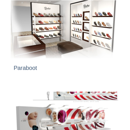
Paraboot