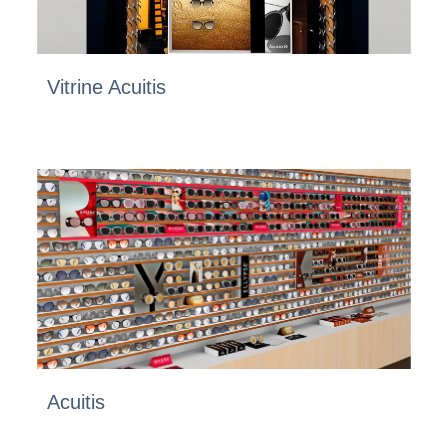
Vitrine Acuitis
Acuitis