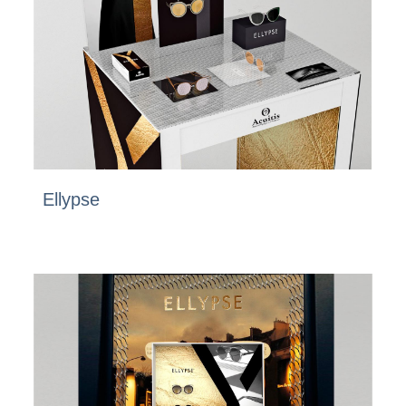
Ellypse