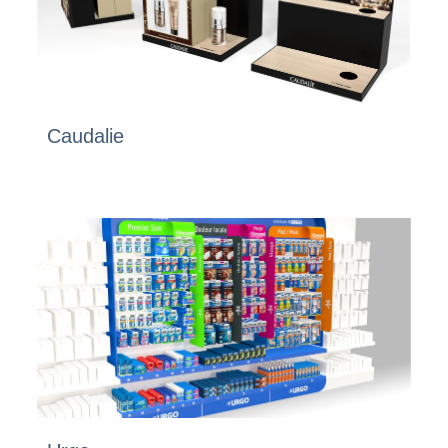
Caudalie