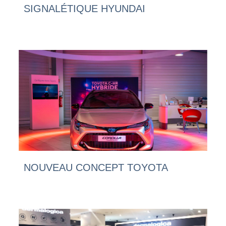
SIGNALÉTIQUE HYUNDAI
NOUVEAU CONCEPT TOYOTA