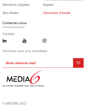
Mentions Légales
légales
Nos filiales
Demande d'étude
Contactez-nous
Contact
Inscrivez-vous à la newsletter
OK
© MEDIA6 2017