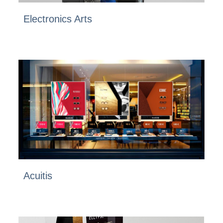
Electronics Arts
Acuitis