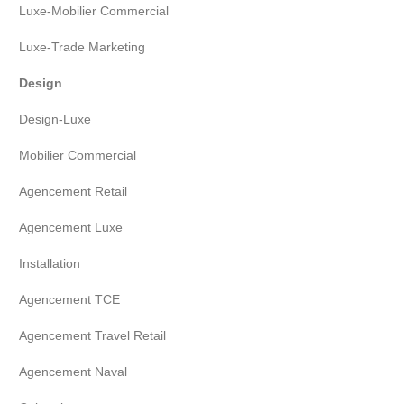
Luxe-Mobilier Commercial
Luxe-Trade Marketing
Design
Design-Luxe
Mobilier Commercial
Agencement Retail
Agencement Luxe
Installation
Agencement TCE
Agencement Travel Retail
Agencement Naval