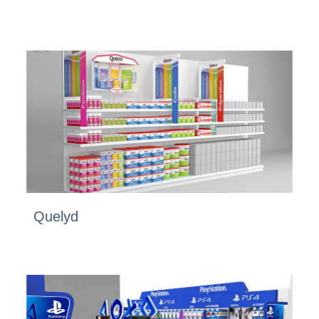
Quelyd