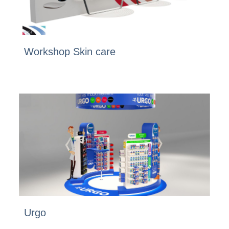
Workshop Skin care
Urgo