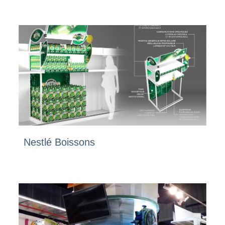
Nestlé Boissons