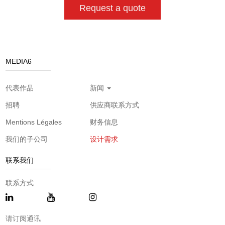
Request a quote
MEDIA6
代表作品
新闻
招聘
供应商联系方式
Mentions Légales
财务信息
我们的子公司
设计需求
联系我们
联系方式
请订阅通讯