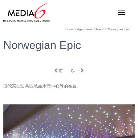
Home
>
Agencement Naval
>
Norwegian Epic
Norwegian Epic
前
以下
游轮某些公共区域如水疗中心等的布置。