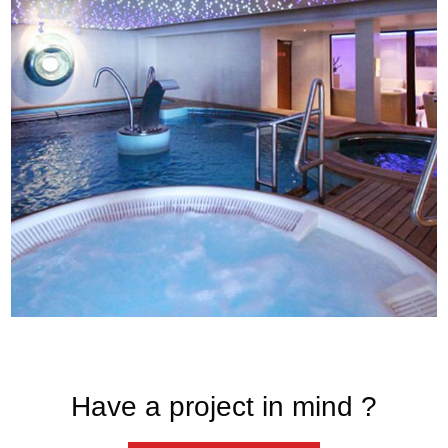
Have a project in mind ?