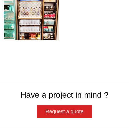
Have a project in mind ?
Request a quote