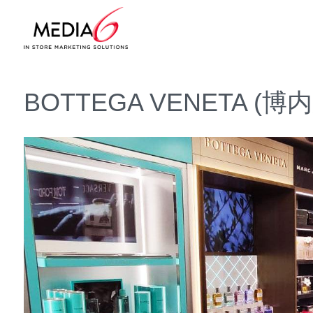
BOTTEGA VENETA (