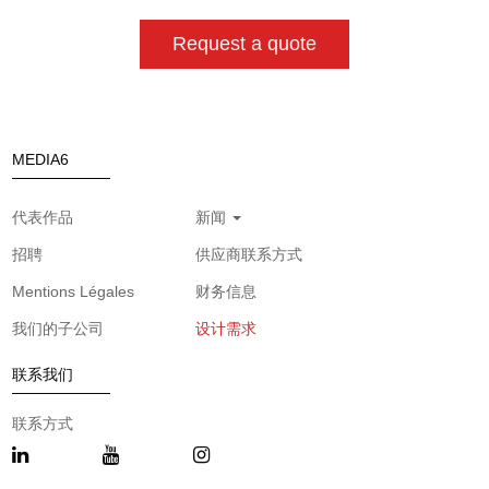
Request a quote
MEDIA6
代表作品
新闻
招聘
供应商联系方式
Mentions Légales
财务信息
我们的子公司
设计需求
联系我们
联系方式