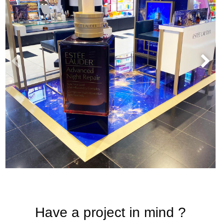
Have a project in mind ?