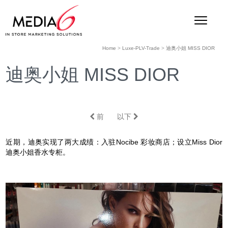
Home
>
Luxe-PLV-Trade
>
迪奥小姐 MISS DIOR
迪奥小姐 MISS DIOR
前
以下
近期，迪奥实现了两大成绩：入驻Nocibe 彩妆商店；设立Miss Dior
迪奥小姐香水专柜。