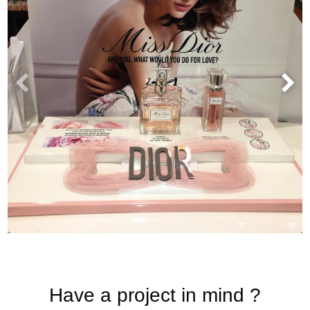
Have a project in mind ?