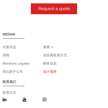
Request a quote
MEDIA6
代表作品
新闻
招聘
供应商联系方式
Mentions Légales
财务信息
我们的子公司
设计需求
联系我们
联系方式