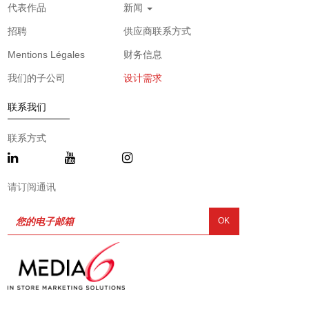
代表作品
新闻
招聘
供应商联系方式
Mentions Légales
财务信息
我们的子公司
设计需求
联系我们
联系方式
请订阅通讯
OK