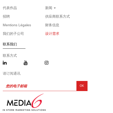
代表作品
新闻
招聘
供应商联系方式
Mentions Légales
财务信息
我们的子公司
设计需求
联系我们
联系方式
请订阅通讯
OK