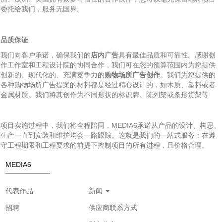
委托给我们，服务无国界。
品质保证
我们向客户承诺，确保我们的
店内广告
具有最佳品质和可靠性。感谢创
作工作室和工程设计院的协同合作，我们可在您的预算范围内为您提供
创新的、现代化的、充满竞争力的
购物场所广告创作
。我们为您提供的
各种购物场所广告提案的材料都是经过精心设计的，如木质、塑料或者
金属材质。我们将其创作为不同形状的标识牌、陈列架或条形货架等
项目实施过程中，我们将全程陪同，MEDIA6承诺从产品的设计、构思、
生产一直到安装和维护均会一路跟踪。这就是我们的一站式服务：在遵
守工程期限和工程要求的前提下控制项目的所有进程，且价格合理。
MEDIA6
代表作品
新闻
招聘
供应商联系方式