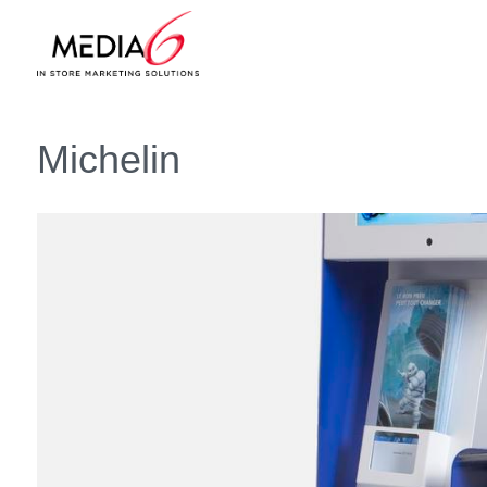
Michelin