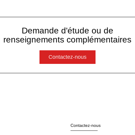
Demande d'étude ou de
renseignements complémentaires
Contactez-nous
Contactez-nous