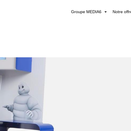
Groupe MEDIA6
Notre off