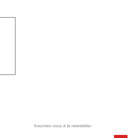
Inscrivez-vous à la newsletter