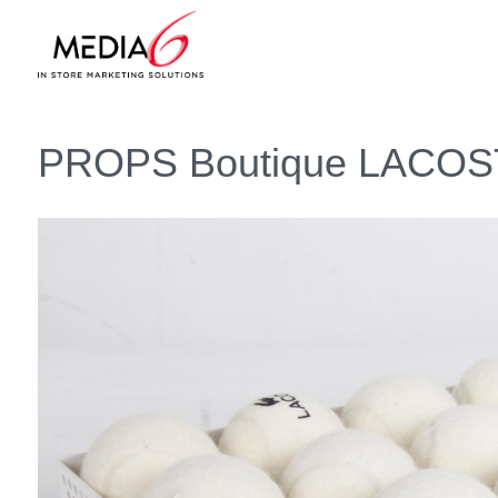
PROPS Boutique LACO