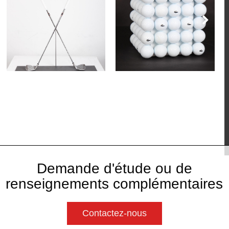
Demande d'étude ou de
renseignements complémentaires
Contactez-nous