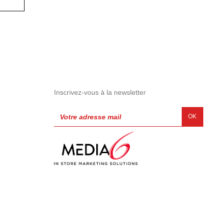
Inscrivez-vous à la newsletter
OK