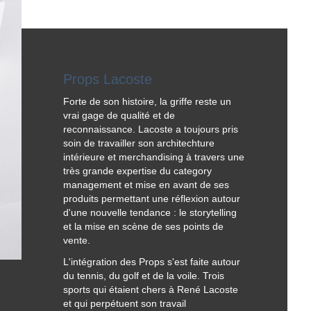
Props Lacoste
Forte de son histoire, la griffe reste un
vrai gage de qualité et de
reconnaissance. Lacoste a toujours pris
soin de travailler son architechture
intérieure et merchandising à travers une
très grande expertise du category
management et mise en avant de ses
produits permettant une réflexion autour
d'une nouvelle tendance : le storytelling
et la mise en scène de ses points de
vente.
L'intégration des Props s'est faite autour
du tennis, du golf et de la voile. Trois
sports qui étaient chers à René Lacoste
et qui perpétuent son travail