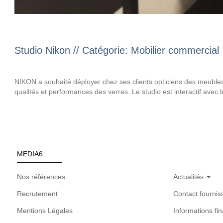
Studio Nikon // Catégorie: Mobilier commercial
NIKON a souhaité déployer chez ses clients opticiens des meubles
qualités et performances des verres. Le studio est interactif avec 
MEDIA6
Nos références
Actualités
Recrutement
Contact fournis
Mentions Légales
Informations fin