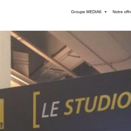
Groupe MEDIA6
Notre off