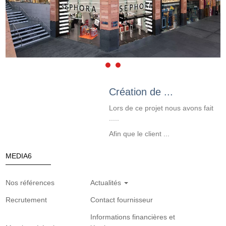
Création de ...
Lors de ce projet nous avons fait
.....
Afin que le client ...
MEDIA6
Nos références
Actualités
Recrutement
Contact fournisseur
Informations financières et