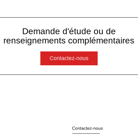
Demande d'étude ou de
renseignements complémentaires
Contactez-nous
Contactez-nous