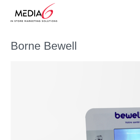
Borne Bewell