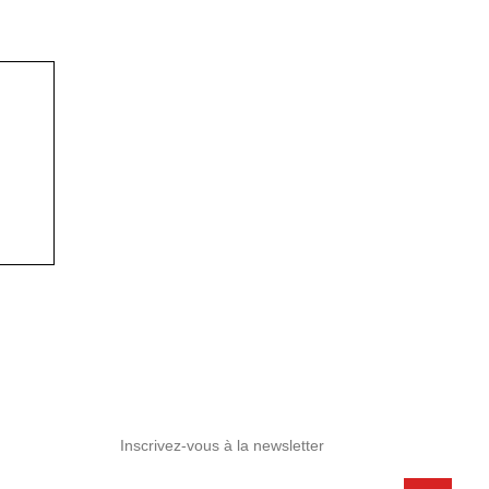
Inscrivez-vous à la newsletter