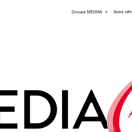
Groupe MEDIA6
Notre off