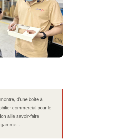
 montre, d'une boîte à
bilier commercial pour le
on allie savoir-faire
e gamme. .