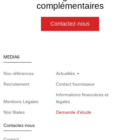
complémentaires
Contactez-nous
MEDIA6
Nos références
Actualités
Recrutement
Contact fournisseur
Informations financières et
Mentions Légales
légales
Nos filiales
Demande d'étude
Contactez-nous
Contact