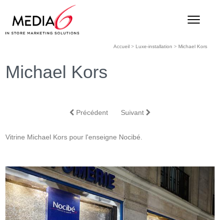
Accueil
>
Luxe-installation
>
Michael Kors
Michael Kors
Précédent
Suivant
Vitrine Michael Kors pour l'enseigne Nocibé.