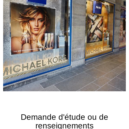
Demande d'étude ou de
renseignements