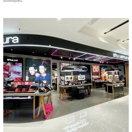
asiatiques.