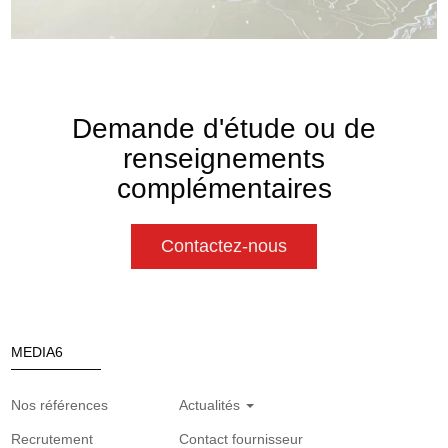
Demande d'étude ou de
renseignements
complémentaires
Contactez-nous
MEDIA6
Nos références
Actualités
Recrutement
Contact fournisseur