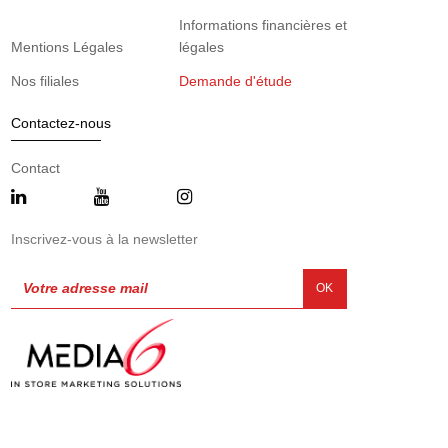
Informations financières et
Mentions Légales
légales
Nos filiales
Demande d'étude
Contactez-nous
Contact
Inscrivez-vous à la newsletter
OK