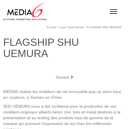
Accueil
>
Luxe Travel Retail
>
FLAGSHIP SHU UEMURA
FLAGSHIP SHU
UEMURA
Suivant
MEDIA6 réalise les mobiliers de cet incroyable pop up store haut
en couleurs, à Xiamen en Chine.
SHU UEMURA nous a fait confiance pour la production de ces
mobiliers originaux alliants béton ciré, bois et métal destinés à la
présentation et au testing des produits haut de gamme de la
marque qui promeut l'expression de soi chez les millennials