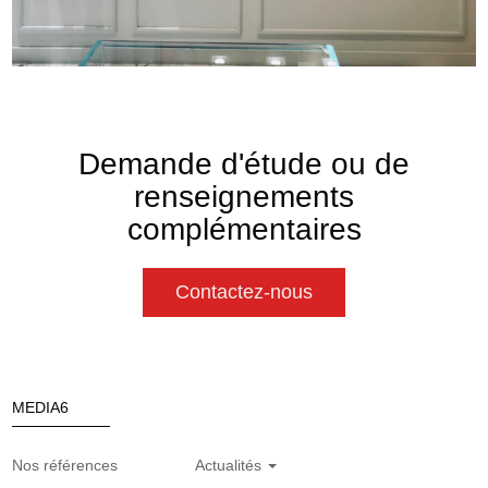
Demande d'étude ou de
renseignements
complémentaires
Contactez-nous
MEDIA6
Nos références
Actualités