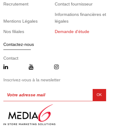
Recrutement
Contact fournisseur
Informations financières et
Mentions Légales
légales
Nos filiales
Demande d'étude
Contactez-nous
Contact
Inscrivez-vous à la newsletter
OK