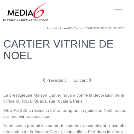
Accueil
>
Luxe-PLV-Trade
>
CARTIER VITRINE DE NOEL
CARTIER VITRINE DE
NOEL
Précédent
Suivant
La prestigieuse Maison Cartier nous a confié la décoration de la
vitrine du Royal Quartz, rue royale à Paris.
MEDIA6 360 a réalisé la 3D en adaptant la guideline Noël réseau
sur une vitrine spécifique.
Nous avons produit les supports cadeaux rassemblant l’ensemble
des codes de la Maison Cartier, et installé la PLV dans la vitrine.