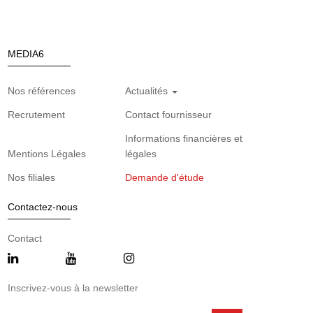
MEDIA6
Nos références
Actualités
Recrutement
Contact fournisseur
Informations financières et
Mentions Légales
légales
Nos filiales
Demande d'étude
Contactez-nous
Contact
Inscrivez-vous à la newsletter