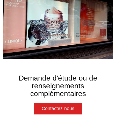
Demande d'étude ou de
renseignements
complémentaires
Contactez-nous