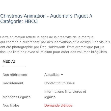
Christmas Animation - Audemars Piguet //
Catégorie: HBOJ
Cette animation reflète le sens de la créativité de la marque
qui cherche à surprendre par des innovations et le design. Les visuels
ont été photographié par Dan Holdsworth. Effet dramatique par un
tissu pailleté noir avec aluminium pour créer des volumes irréguliers.
MEDIA6
Nos références
Actualités
Recrutement
Contact fournisseur
Informations financières et
Mentions Légales
légales
Nos filiales
Demande d'étude