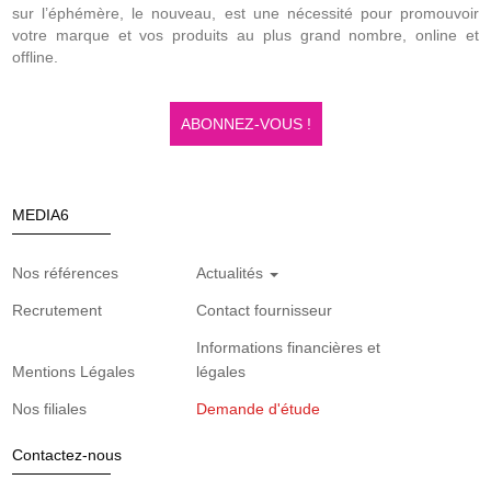
sur l’éphémère, le nouveau, est une nécessité pour promouvoir
votre marque et vos produits au plus grand nombre, online et
offline.
ABONNEZ-VOUS !
MEDIA6
Nos références
Actualités
Recrutement
Contact fournisseur
Informations financières et
Mentions Légales
légales
Nos filiales
Demande d'étude
Contactez-nous