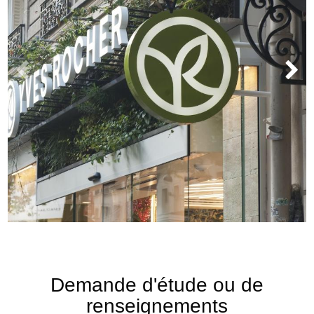
Demande d'étude ou de
renseignements