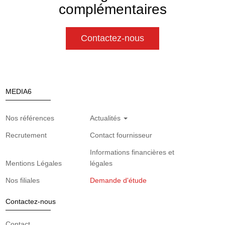
complémentaires
Contactez-nous
MEDIA6
Nos références
Actualités
Recrutement
Contact fournisseur
Informations financières et
Mentions Légales
légales
Nos filiales
Demande d'étude
Contactez-nous
Contact