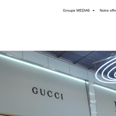
Groupe MEDIA6
Notre off