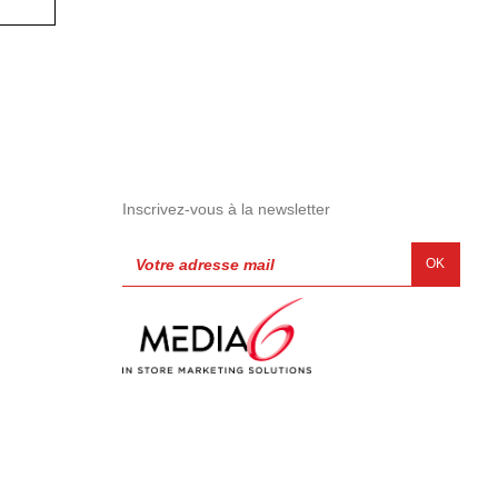
Inscrivez-vous à la newsletter
OK