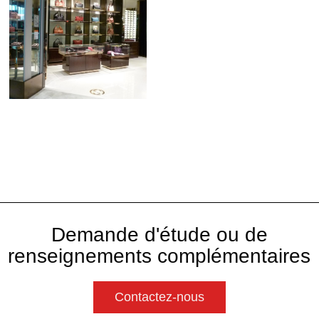
Demande d'étude ou de
renseignements complémentaires
Contactez-nous